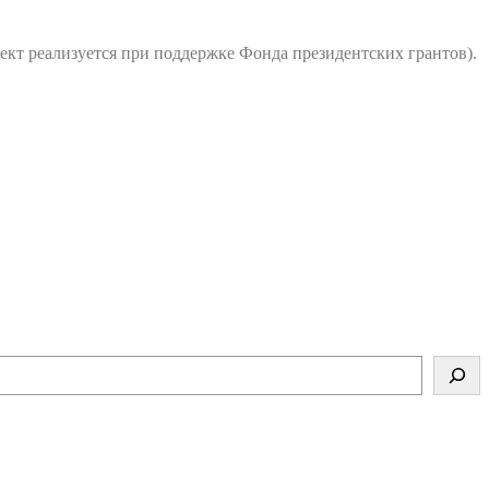
ект реализуется при поддержке Фонда президентских грантов).