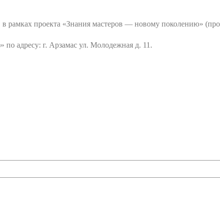
в в рамках проекта «Знания мастеров — новому поколению» (про
по адресу: г. Арзамас ул. Молодежная д. 11.