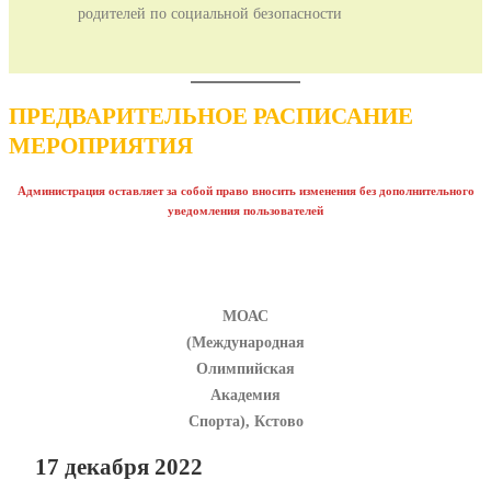
родителей по социальной безопасности
ПРЕДВАРИТЕЛЬНОЕ РАСПИСАНИЕ
МЕРОПРИЯТИЯ
Администрация оставляет за собой право вносить изменения без дополнительного
уведомления пользователей
МОАС
(Международная
Олимпийская
Академия
Спорта), Кстово
17 декабря 2022