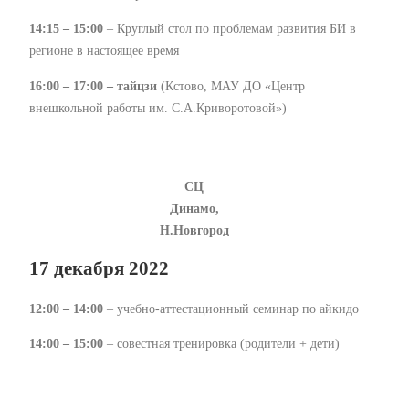
14:15 – 15:00
– Круглый стол по проблемам развития БИ в
регионе в настоящее время
16:00 – 17:00 – тайцзи
(Кстово, МАУ ДО «Центр
внешкольной работы им. С.А.Криворотовой»)
СЦ
Динамо,
Н.Новгород
17 декабря 2022
12:00 – 14:00
– учебно-аттестационный семинар по айкидо
14:00 – 15:00
– совестная тренировка (родители + дети)