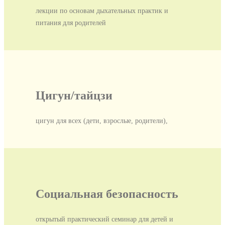
лекции по основам дыхательных практик и
питания для родителей
Цигун/тайцзи
цигун для всех (дети, взрослые, родители),
Социальная безопасность
открытый практический семинар для детей и