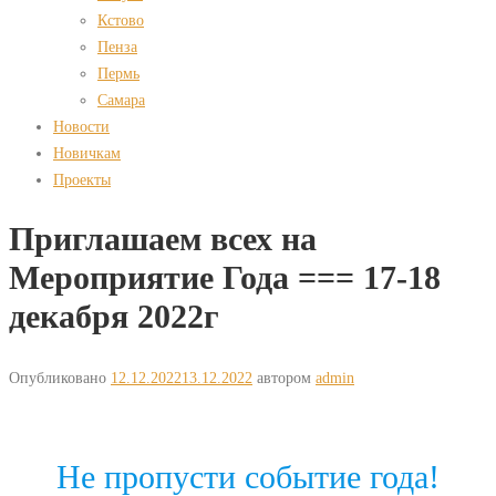
Кстово
Пенза
Пермь
Самара
Новости
Новичкам
Проекты
Приглашаем всех на
Мероприятие Года === 17-18
декабря 2022г
Опубликовано
12.12.2022
13.12.2022
автором
admin
Не пропусти событие года!