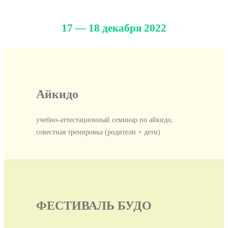
17 — 18 декабря 2022
Айкидо
учебно-аттестационный семинар по айкидо,
совестная тренировка (родители + дети)
ФЕСТИВАЛЬ БУДО