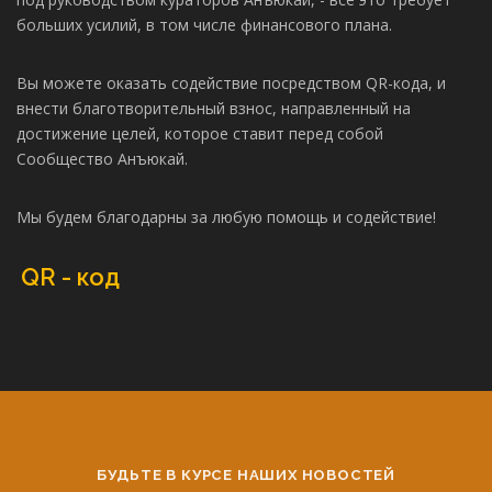
больших усилий, в том числе финансового плана.
Вы можете оказать содействие посредством QR-кода, и
внести благотворительный взнос, направленный на
достижение целей, которое ставит перед собой
Сообщество Анъюкай.
Мы будем благодарны за любую помощь и содействие!
QR - код
БУДЬТЕ В КУРСЕ НАШИХ НОВОСТЕЙ