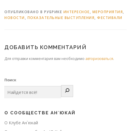
ОПУБЛИКОВАНО В РУБРИКЕ
ИНТЕРЕСНОЕ
,
МЕРОПРИЯТИЯ
,
НОВОСТИ
,
ПОКАЗАТЕЛЬНЫЕ ВЫСТУПЛЕНИЯ
,
ФЕСТИВАЛИ
ДОБАВИТЬ КОММЕНТАРИЙ
Для отправки комментария вам необходимо
авторизоваться
.
Поиск
О СООБЩЕСТВЕ АН`ЮКАЙ
О Клубе Ан`юкай