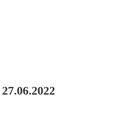
27.06.2022