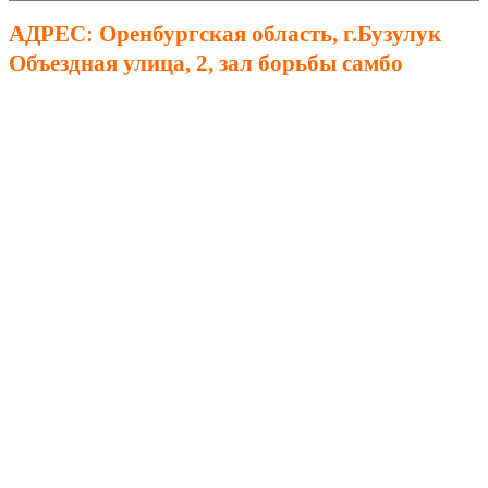
АДРЕС: Оренбургская область, г.Бузулук
Объездная улица, 2, зал борьбы самбо