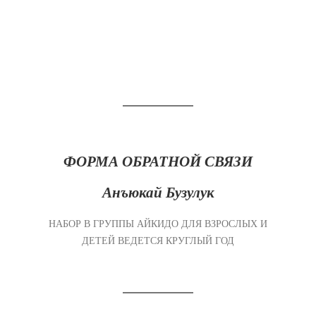
ФОРМА ОБРАТНОЙ СВЯЗИ
Анъюкай Бузулук
НАБОР В ГРУППЫ АЙКИДО ДЛЯ ВЗРОСЛЫХ И
ДЕТЕЙ ВЕДЕТСЯ КРУГЛЫЙ ГОД