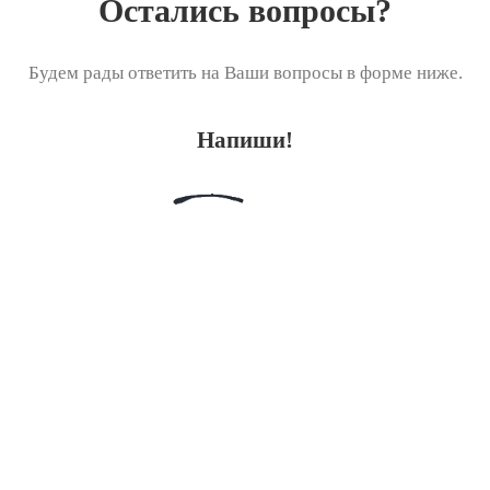
Остались вопросы?
Будем рады ответить на Ваши вопросы в форме ниже.
Напиши!