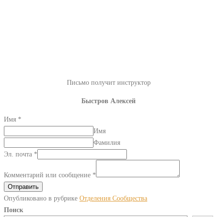
Письмо получит инструктор
Быстров Алексей
Имя
*
Имя
Фамилия
Эл. почта
*
Комментарий или сообщение
*
Отправить
Опубликовано в рубрике
Отделения Сообщества
Поиск