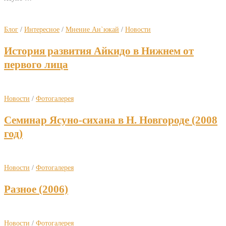
Блог
/
Интересное
/
Мнение Ан`юкай
/
Новости
История развития Айкидо в Нижнем от
первого лица
Новости
/
Фотогалерея
Семинар Ясуно-сихана в Н. Новгороде (2008
год)
Новости
/
Фотогалерея
Разное (2006)
Новости
/
Фотогалерея