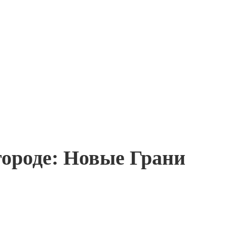
ороде: Новые Грани