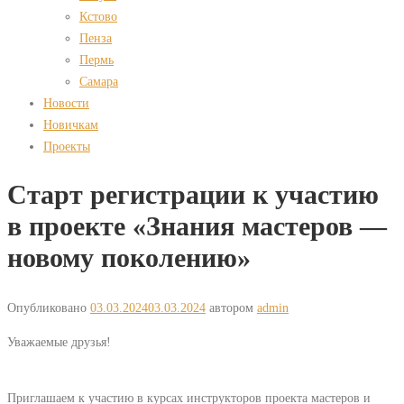
Кстово
Пенза
Пермь
Самара
Новости
Новичкам
Проекты
Старт регистрации к участию
в проекте «Знания мастеров —
новому поколению»
Опубликовано
03.03.2024
03.03.2024
автором
admin
Уважаемые друзья!
Приглашаем к участию в курсах инструкторов проекта мастеров и