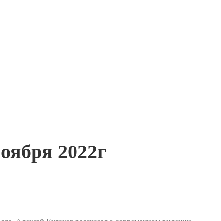
оября 2022г