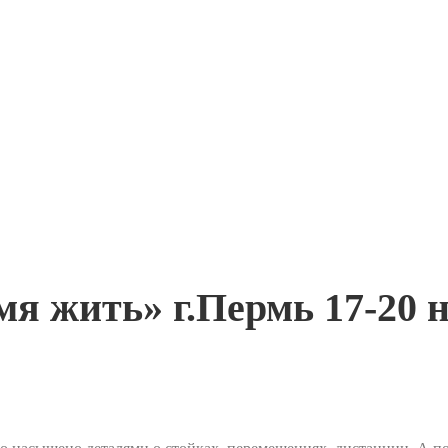
я жить» г.Пермь 17-20 н