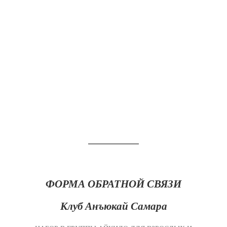
ФОРМА ОБРАТНОЙ СВЯЗИ
Клуб Анъюкай
Самара