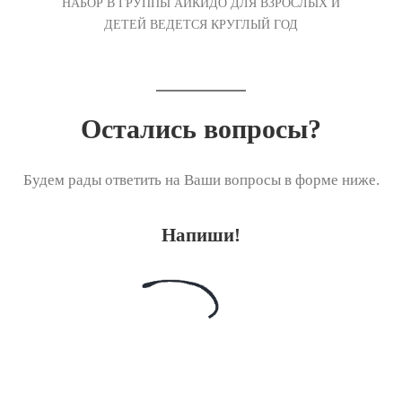
НАБОР В ГРУППЫ АЙКИДО ДЛЯ ВЗРОСЛЫХ И
ДЕТЕЙ ВЕДЕТСЯ КРУГЛЫЙ ГОД
Остались вопросы?
Будем рады ответить на Ваши вопросы в форме ниже.
Напиши!