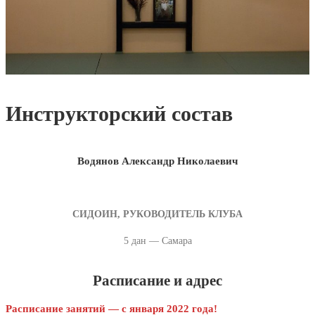
Инструкторский состав
Водянов Александр Николаевич
СИДОИН, РУКОВОДИТЕЛЬ КЛУБА
5 дан — Самара
Расписание и адрес
Расписание занятий — с января 2022 года!