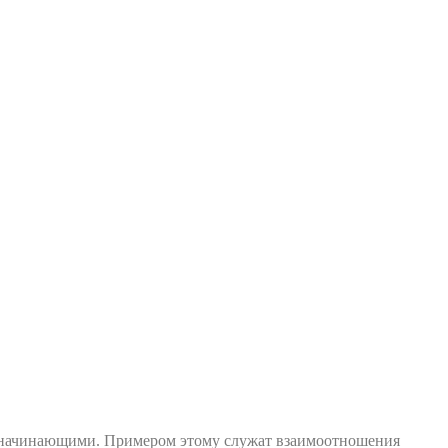
с начинающими. Примером этому служат взаимоотношения