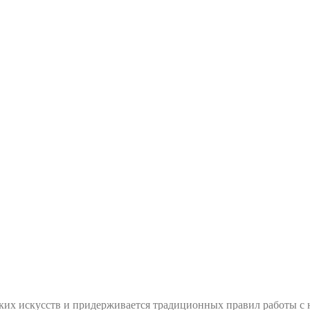
ких искусств и придерживается традиционных правил работы 