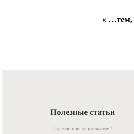
« …тем,
Полезные статьи
Полезно прочесть каждому !