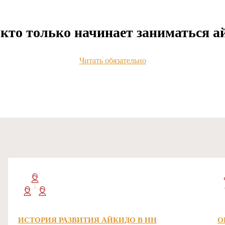
 кто только начинает заниматься 
Читать обязательно
ИСТОРИЯ РАЗВИТИЯ АЙКИДО В НН
О